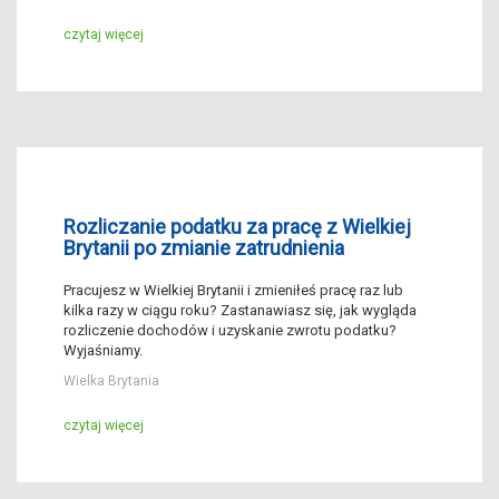
czytaj więcej
Rozliczanie podatku za pracę z Wielkiej
Brytanii po zmianie zatrudnienia
Pracujesz w Wielkiej Brytanii i zmieniłeś pracę raz lub
kilka razy w ciągu roku? Zastanawiasz się, jak wygląda
rozliczenie dochodów i uzyskanie zwrotu podatku?
Wyjaśniamy.
Wielka Brytania
czytaj więcej