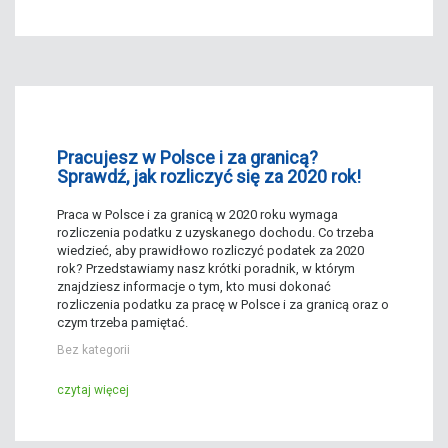
Pracujesz w Polsce i za granicą?
Sprawdź, jak rozliczyć się za 2020 rok!
Praca w Polsce i za granicą w 2020 roku wymaga
rozliczenia podatku z uzyskanego dochodu. Co trzeba
wiedzieć, aby prawidłowo rozliczyć podatek za 2020
rok? Przedstawiamy nasz krótki poradnik, w którym
znajdziesz informacje o tym, kto musi dokonać
rozliczenia podatku za pracę w Polsce i za granicą oraz o
czym trzeba pamiętać.
Bez kategorii
czytaj więcej