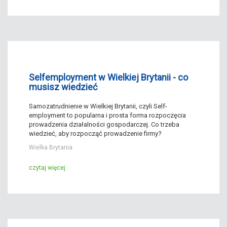
Selfemployment w Wielkiej Brytanii - co
musisz wiedzieć
Samozatrudnienie w Wielkiej Brytanii, czyli Self-
employment to popularna i prosta forma rozpoczęcia
prowadzenia działalności gospodarczej. Co trzeba
wiedzieć, aby rozpocząć prowadzenie firmy?
Wielka Brytania
czytaj więcej