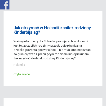
Jak otrzymać w Holandii zasiłek rodzinny
Kinderbijslag?
Ważną informacją dla Polaków pracujących w Holandii
jest to, że zasiłek rodzinny przysługuje również na
dziecko pozostające w Polsce – nie musi ono mieszkać
za granicą wraz z pracującym rodzicem lub opiekunem.
Jak uzyskać dodatek rodzinny Kinderbijslag?
Holandia
czytaj więcej