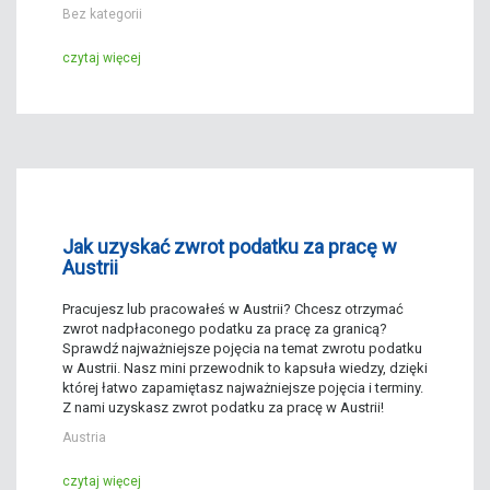
Bez kategorii
czytaj więcej
Jak uzyskać zwrot podatku za pracę w
Austrii
Pracujesz lub pracowałeś w Austrii? Chcesz otrzymać
zwrot nadpłaconego podatku za pracę za granicą?
Sprawdź najważniejsze pojęcia na temat zwrotu podatku
w Austrii. Nasz mini przewodnik to kapsuła wiedzy, dzięki
której łatwo zapamiętasz najważniejsze pojęcia i terminy.
Z nami uzyskasz zwrot podatku za pracę w Austrii!
Austria
czytaj więcej